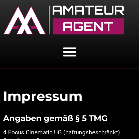
Impressum
Angaben gemäß § 5 TMG
4 Focus Cinematic UG (haftungsbeschränkt)