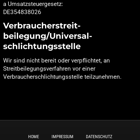
a Umsatzsteuergesetz:
DE354838026
Verbraucher­streit­
beilegung/Universal­
schlichtungs­stelle
Wir sind nicht bereit oder verpflichtet, an
Streitbeilegungsverfahren vor einer
Verbraucherschlichtungsstelle teilzunehmen.
HOME
IMPRESSUM
DATENSCHUTZ